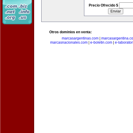
Precio Ofrecido $
Otros dominios en venta:
marcasargentinas.com
|
marcasargentina.c
marcasnacionales.com
|
e-boletin.com
|
e-laborato